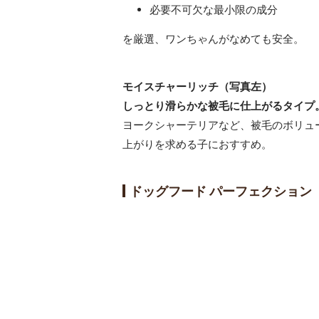
必要不可欠な最小限の成分
を厳選、ワンちゃんがなめても安全。
モイスチャーリッチ（写真左）
しっとり滑らかな被毛に仕上がるタイプ
ヨークシャーテリアなど、被毛のボリュ
上がりを求める子におすすめ。
ドッグフード パーフェクション