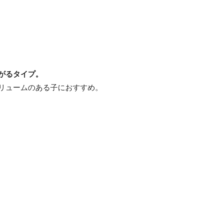
がるタイプ。
リュームのある子におすすめ。