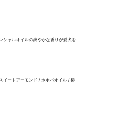
ンシャルオイルの爽やかな香りが愛犬を
 スイートアーモンド / ホホバオイル / 椿