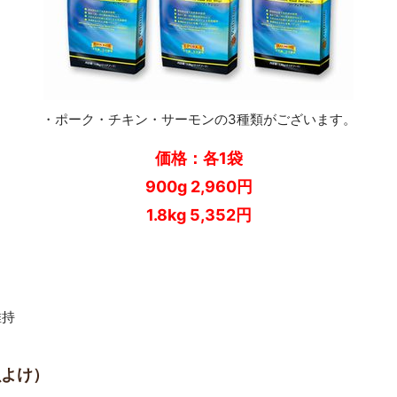
・ポーク・チキン・サーモンの3種類がございます。
価格：各1袋
900g 2,960円
1.8kg 5,352円
維持
虫よけ）