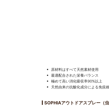
原材料はすべて天然素材使用
最適配合された栄養バランス
極めて高い消化吸収率90%以上
天然由来の抗酸化成分による免疫
SOPHIAアウトドアスプレー（