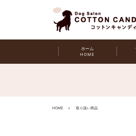
ホーム
HOME
HOME
取り扱い商品