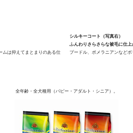
シルキーコート（写真右）
。
ふんわりさらさらな被毛に仕上
ームは抑えてまとまりのある仕
プードル、ポメラニアンなどボ
全年齢・全犬種用（パピー・アダルト・シニア）。