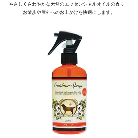
やさしくさわやかな天然のエッセンシャルオイルの香り。
お散歩や屋外へのお出かけを快適にします。